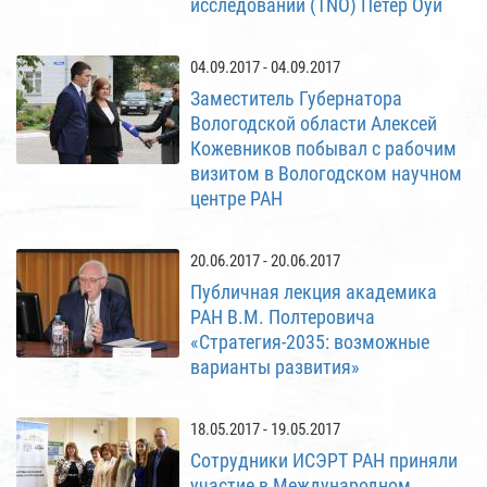
исследований (TNO) Петер Оуй
04.09.2017 - 04.09.2017
Заместитель Губернатора
Вологодской области Алексей
Кожевников побывал с рабочим
визитом в Вологодском научном
центре РАН
20.06.2017 - 20.06.2017
Публичная лекция академика
РАН В.М. Полтеровича
«Стратегия-2035: возможные
варианты развития»
18.05.2017 - 19.05.2017
Сотрудники ИСЭРТ РАН приняли
участие в Международном