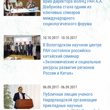
Врио директора ВолНЦ РАН А.А.
Шабунова стала одним из
ключевых спикеров
международного
социологического форума
10.10.2017 - 10.10.2017
В Вологодском научном центре
РАН состоялся российско-
китайский семинар
«Экономические и социальные
ресурсы развития регионов
России и Китая»
06.09.2017 - 06.09.2017
Публичная лекция ученого
Нидерландской организации
прикладных научных