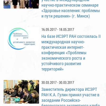
научно-практическом семинаре
«Здоровье населения: проблемы
и пути решения» (г. Минск)
16.05.2017 - 18.05.2017
На базе ИСЭРТ РАН состоялась II
международная научно-
практическая интернет-
конференция «Проблемы
экономического роста и
устойчивого развития
территорий»
30.03.2017 - 30.03.2017
Заместитель директора ИСЭРТ
РАН К.А. Гулин принял участие в
заседании Российско-
белорусского экспертного клуба