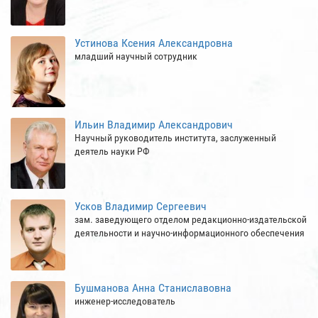
Устинова Ксения Александровна
младший научный сотрудник
Ильин Владимир Александрович
Научный руководитель института, заслуженный
деятель науки РФ
Усков Владимир Сергеевич
зам. заведующего отделом редакционно-издательской
деятельности и научно-информационного обеспечения
Бушманова Анна Станиславовна
инженер-исследователь