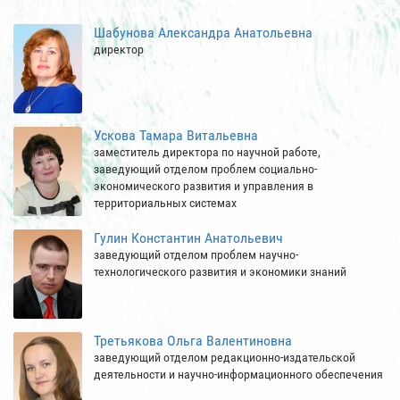
Шабунова Александра Анатольевна
директор
Ускова Тамара Витальевна
заместитель директора по научной работе,
заведующий отделом проблем социально-
экономического развития и управления в
территориальных системах
Гулин Константин Анатольевич
заведующий отделом проблем научно-
технологического развития и экономики знаний
Третьякова Ольга Валентиновна
заведующий отделом редакционно-издательской
деятельности и научно-информационного обеспечения