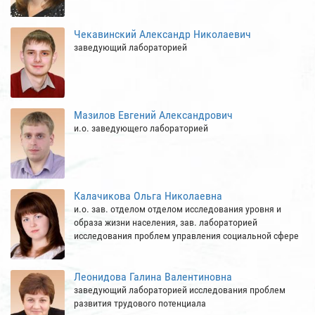
Чекавинский Александр Николаевич
заведующий лабораторией
Мазилов Евгений Александрович
и.о. заведующего лабораторией
Калачикова Ольга Николаевна
и.о. зав. отделом отделом исследования уровня и
образа жизни населения, зав. лабораторией
исследования проблем управления социальной сфере
Леонидова Галина Валентиновна
заведующий лабораторией исследования проблем
развития трудового потенциала