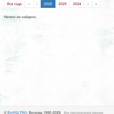
Все года
«
‹
2026
2025
2024
›
»
Ничего не найдено.
©
, Вологда 1990-2026
ВолНЦ РАН
Все персональные данные