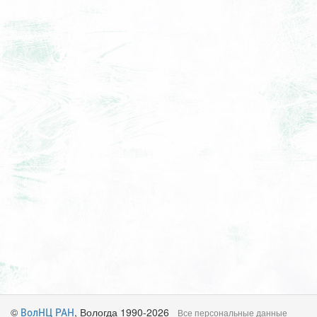
©
, Вологда 1990-2026
ВолНЦ РАН
Все персональные данные