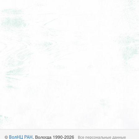
©
, Вологда 1990-2026
ВолНЦ РАН
Все персональные данные