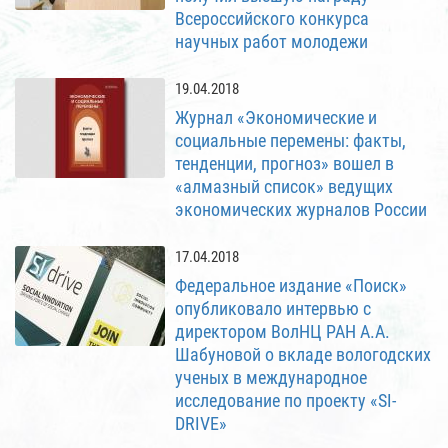
Всероссийского конкурса
научных работ молодежи
19.04.2018
Журнал «Экономические и
социальные перемены: факты,
тенденции, прогноз» вошел в
«алмазный список» ведущих
экономических журналов России
17.04.2018
Федеральное издание «Поиск»
опубликовало интервью с
директором ВолНЦ РАН А.А.
Шабуновой о вкладе вологодских
ученых в международное
исследование по проекту «SI-
DRIVE»