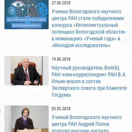
27.06.2018
Ученые Вологодского научного
центра РАН стали победителями
конкурса «Интеллектуальный
потенциал Вологодской области»
в номинациях «Ученый года» и
«Молодой исследователь»
19.06.2018
Научный руководитель ВолНЦ
РАН член-корреспондент РАН В.А.
Ильин вошел в состав
Экспертного совета при Комитете
Госдумы
03.05.2018
Ученый Вологодского научного
центра РАН Андрей Попов
получил высшую награду